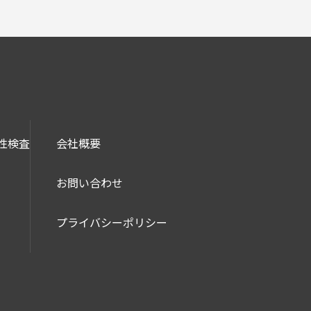
性検査
会社概要
お問い合わせ
プライバシーポリシー