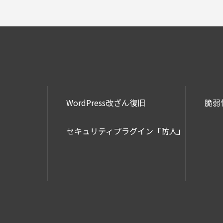
WordPress改ざん復旧
脆弱
セキュリティプラグイン「防人」