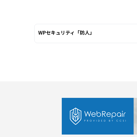
WPセキュリティ「防人」