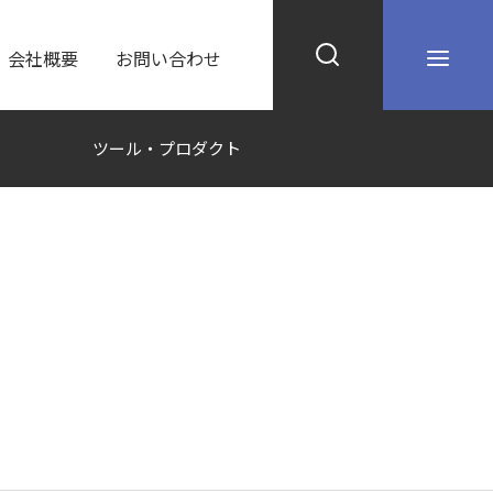
会社概要
お問い合わせ
ツール・プロダクト