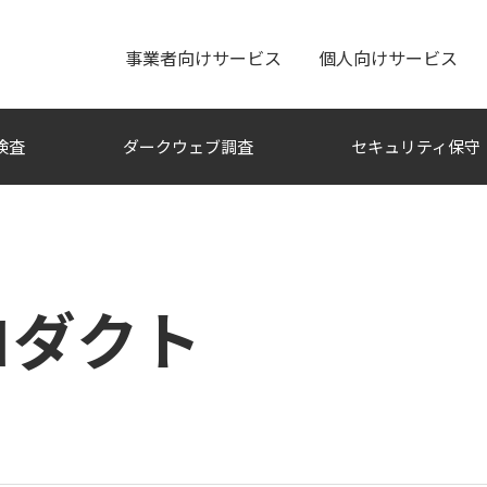
事業者向けサービス
個人向けサービス
検査
ダークウェブ調査
セキュリティ保守
ロダクト