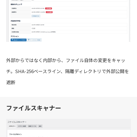
外部からではなく内部から、ファイル自体の変更をキャッ
チ。SHA-256ベースライン、隔離ディレクトリで外部公開を
遮断
ファイルスキャナー