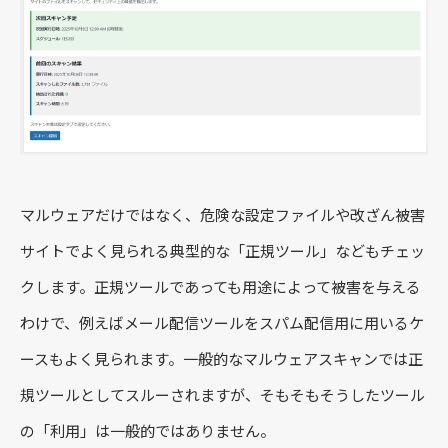
マルウェアだけではなく、危険な設定ファイルや改ざん被害
サイトでよく見られる典型的な「正規ツール」などもチェッ
クします。正規ツールであっても用途によって被害を与える
わけで、例えばメール配信ツールをスパム配信用に用いるケ
ースもよく見られます。一般的なマルウェアスキャンでは正
規ツールとしてスルーされますが、そもそもそうしたツール
の「利用」は一般的ではありません。