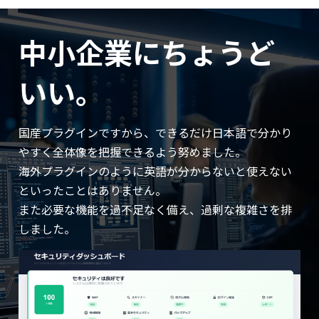
中小企業にちょうど
いい。
国産プラグインですから、できるだけ日本語で分かり
やすく全体像を把握できるよう努めました。
海外プラグインのように英語が分からないと使えない
といったことはありません。
また必要な機能を過不足なく備え、過剰な複雑さを排
しました。