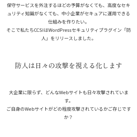
保守サービスを外注するほどの予算がなくても、高度なセキ
ュリティ知識がなくても、中小企業がセキュアに運用できる
仕組みを作りたい。
そこで私たちCCSIはWordPressセキュリティプラグイン「防
人」をリリースしました。
防人は日々の攻撃を視える化します
大企業に限らず、どんなWebサイトも日々攻撃されていま
す。
ご自身のWebサイトがどの程度攻撃されているかご存じです
か？