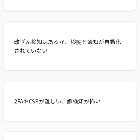
改ざん検知はあるが、検疫と通知が自動化
されていない
2FAやCSPが難しい、誤検知が怖い