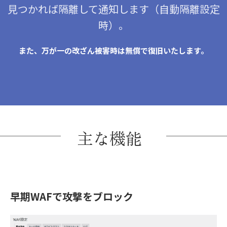
見つかれば隔離して通知します（自動隔離設定
時）。
また、万が一の改ざん被害時は無償で復旧いたします。
主な機能
早期WAFで攻撃をブロック