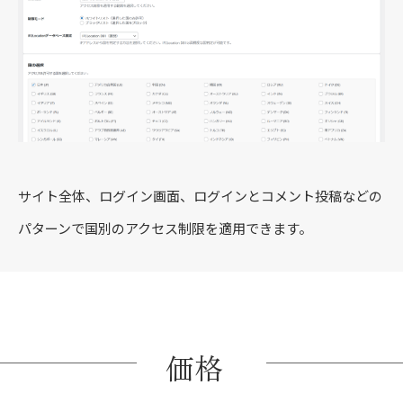
サイト全体、ログイン画面、ログインとコメント投稿などの
パターンで国別のアクセス制限を適用できます。
価格