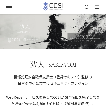
防人
SAKIMORI
情報処理安全確保支援士（登録セキスぺ）監修の
日本の中小企業向けセキュリティプラグイン
WebRepairサービスを通してCCSIが調査復旧を完了してき
たWordPressは4,300サイト以上（2024年末時点）。