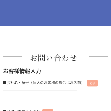
お問い合わせ
お客様情報入力
■会社名・屋号（個人のお客様の場合はお名前）
必須