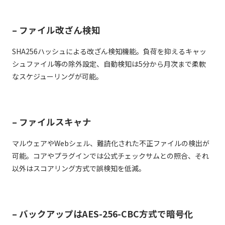
– ファイル改ざん検知
SHA256ハッシュによる改ざん検知機能。負荷を抑えるキャッ
シュファイル等の除外設定、自動検知は5分から月次まで柔軟
なスケジューリングが可能。
– ファイルスキャナ
マルウェアやWebシェル、難読化された不正ファイルの検出が
可能。コアやプラグインでは公式チェックサムとの照合、それ
以外はスコアリング方式で誤検知を低減。
– バックアップはAES-256-CBC方式で暗号化