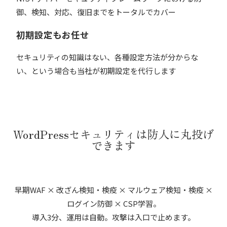
御、検知、対応、復旧までをトータルでカバー
初期設定もお任せ
セキュリティの知識はない、各種設定方法が分からな
い、という場合も当社が初期設定を代行します
WordPressセキュリティは防人に丸投げ
できます
早期WAF × 改ざん検知・検疫 × マルウェア検知・検疫 ×
ログイン防御 × CSP学習。
導入3分、運用は自動。攻撃は入口で止めます。