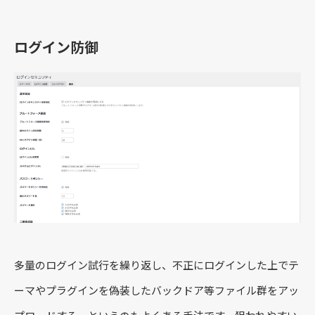
ログイン防御
多量のログイン試行を繰り返し、不正にログインした上でテ
ーマやプラグインを偽装したバックドア等ファイル群をアッ