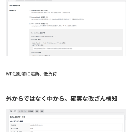
WP起動前に遮断、低負荷
外からではなく中から。確実な改ざん検知