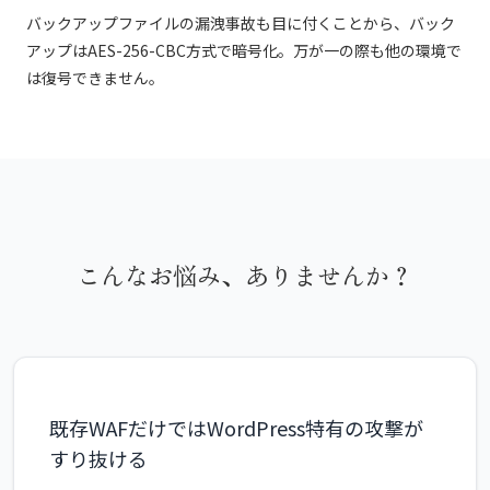
バックアップファイルの漏洩事故も目に付くことから、バック
アップはAES-256-CBC方式で暗号化。万が一の際も他の環境で
は復号できません。
こんなお悩み、ありませんか？
既存WAFだけではWordPress特有の攻撃が
すり抜ける