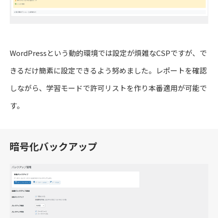
WordPressという動的環境では設定が煩雑なCSPですが、で
きるだけ簡素に設定できるよう努めました。レポートを確認
しながら、学習モードで許可リストを作り本番適用が可能で
す。
暗号化バックアップ