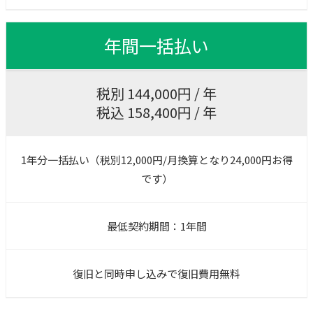
年間一括払い
税別 144,000円 / 年
税込 158,400円 / 年
1年分一括払い（税別12,000円/月換算となり24,000円お得
です）
最低契約期間：1年間
復旧と同時申し込みで復旧費用無料