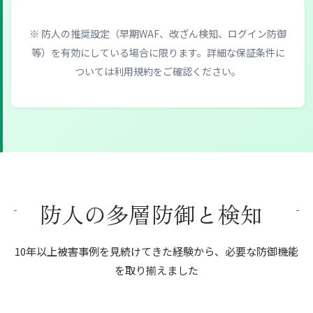
※ 防人の推奨設定（早期WAF、改ざん検知、ログイン防御
等）を有効にしている場合に限ります。詳細な保証条件に
ついては利用規約をご確認ください。
防人の多層防御と検知
10年以上被害事例を見続けてきた経験から、必要な防御機能
を取り揃えました