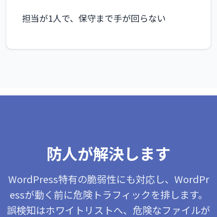
担当が1人で、保守まで手が回らない
防人が解決します
WordPress特有の脆弱性にも対応し、WordPr
essが動く前に危険トラフィックを排します。
誤検知はホワイトリストへ、危険なファイルが