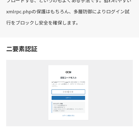
プロードする、というのもよくある手法です。狙われやすい
xmlrpc.phpの保護はもちろん、多層防御によりログイン試
行をブロックし安全を確保します。
二要素認証