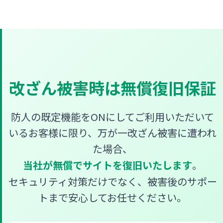
改ざん被害時は無償復旧保証
防人の既定機能をONにしてご利用いただいて
いるお客様に限り、万が一改ざん被害に遭われ
た場合、
当社が無償でサイトを復旧いたします
。
セキュリティ対策だけでなく、被害後のサポー
トまで安心してお任せください。