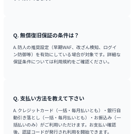
Q. 無償復旧保証の条件は？
A. 防人の推奨設定（早期WAF、改ざん検知、ログイ
ン防御等）を有効にしている場合が対象です。詳細な
保証条件については利用規約をご確認ください。
Q. 支払い方法を教えて下さい
A. クレジットカード（一括・毎月払いとも）・銀行自
動引き落とし（一括・毎月払いとも）・お振込み（一
括払いのみ）がご利用いただけます。お支払い確認
後、認証コードが発行され利用を開始できます。