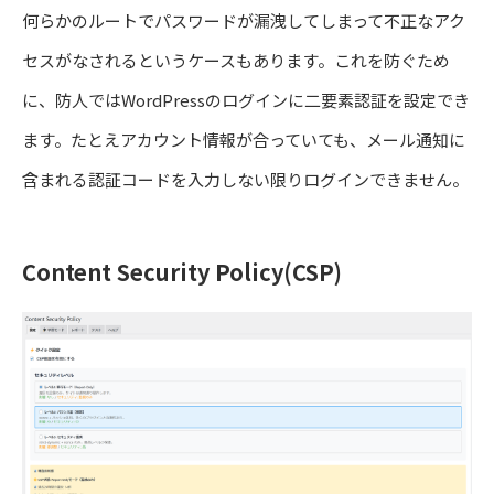
何らかのルートでパスワードが漏洩してしまって不正なアク
セスがなされるというケースもあります。これを防ぐため
に、防人ではWordPressのログインに二要素認証を設定でき
ます。たとえアカウント情報が合っていても、メール通知に
含まれる認証コードを入力しない限りログインできません。
Content Security Policy(CSP)