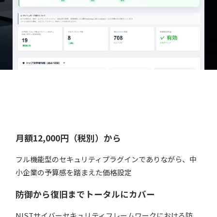
月額12,000円（税別）から
フル機能型のセキュリティプラグインでありながら、中
小企業の予算感を踏まえた価格設定
防御から復旧までトータルにカバー
NISTサイバーセキュリティフレームワークにおける防