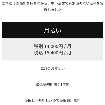
これだけの機能を持ちながら、中小企業でも無理のない価格を実
現しました
月払い
税別 14,000円 / 月
税込 15,400円 / 月
毎月のお支払い
最低契約期間：1年間
復旧と同時申し込みで復旧費用無料