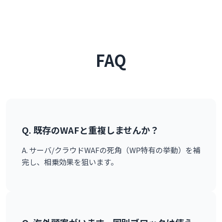
FAQ
Q. 既存のWAFと重複しませんか？
A. サーバ/クラウドWAFの死角（WP特有の挙動）を補
完し、相乗効果を狙います。