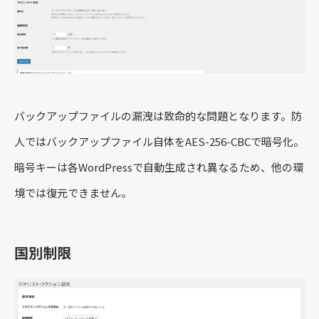
バックアップファイルの漏洩は致命的な問題となります。防
人ではバックアップファイル自体をAES-256-CBCで暗号化。
暗号キーは各WordPressで自動生成され異なるため、他の環
境では復元できません。
国別制限