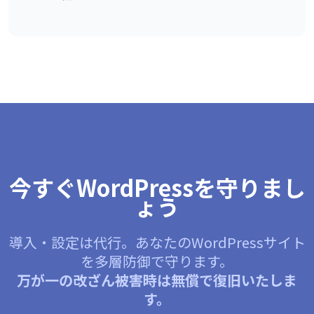
今すぐWordPressを守りまし
ょう
導入・設定は代行。あなたのWordPressサイト
を多層防御で守ります。
万が一の改ざん被害時は無償で復旧いたしま
す。