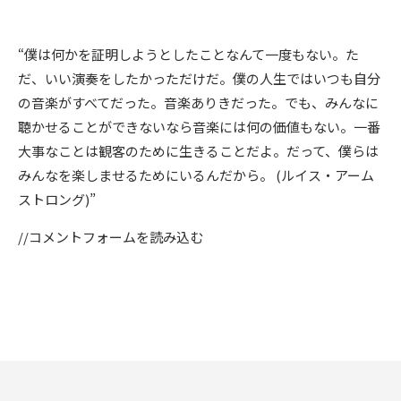
“僕は何かを証明しようとしたことなんて一度もない。た
だ、いい演奏をしたかっただけだ。僕の人生ではいつも自分
の音楽がすべてだった。音楽ありきだった。でも、みんなに
聴かせることができないなら音楽には何の価値もない。一番
大事なことは観客のために生きることだよ。だって、僕らは
みんなを楽しませるためにいるんだから。 (ルイス・アーム
ストロング)”
//コメントフォームを読み込む