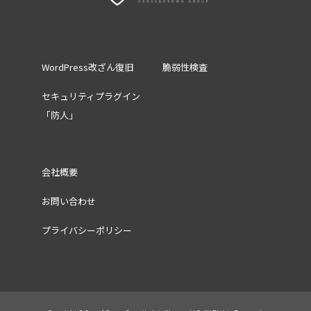
WordPress改ざん復旧
脆弱性検査
セキュリティプラグイン
「防人」
会社概要
お問い合わせ
プライバシーポリシー