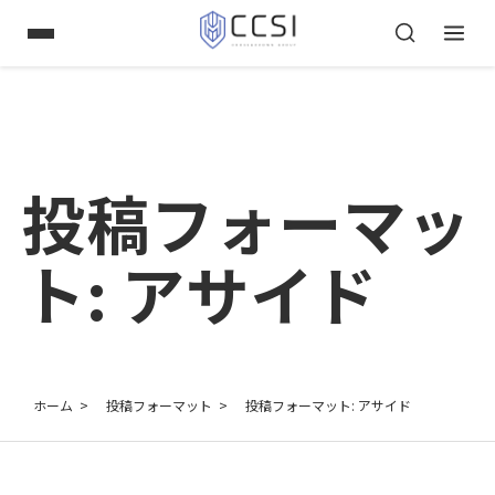
投稿フォーマッ
ト: アサイド
ホーム
投稿フォーマット
投稿フォーマット: アサイド