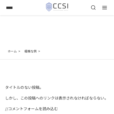
ホーム
極端な例
タイトルのない投稿。
しかし、この投稿へのリンクは表示されなければならない。
//コメントフォームを読み込む