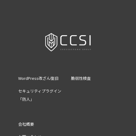
WordPress改ざん復旧
脆弱性検査
セキュリティプラグイン
「防人」
会社概要