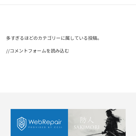
多すぎるほどのカテゴリーに属している投稿。
//コメントフォームを読み込む