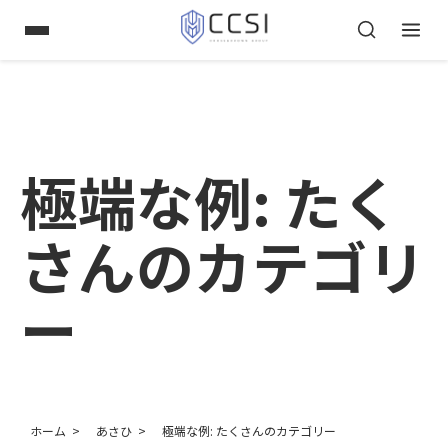
極端な例: たく
さんのカテゴリ
ー
ホーム
あさひ
極端な例: たくさんのカテゴリー