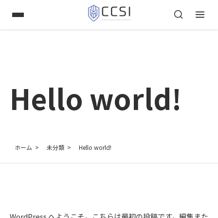
Hello world!
ホーム
未分類
Hello world!
WordPress へようこそ。こちらは最初の投稿です。編集また