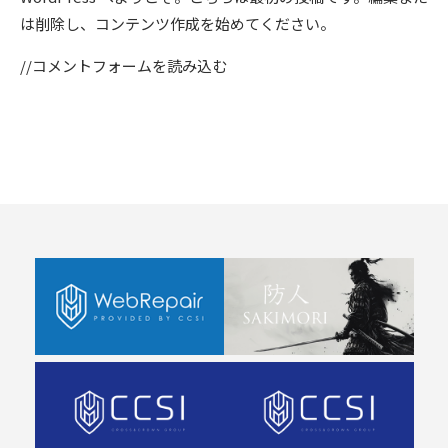
は削除し、コンテンツ作成を始めてください。
//コメントフォームを読み込む