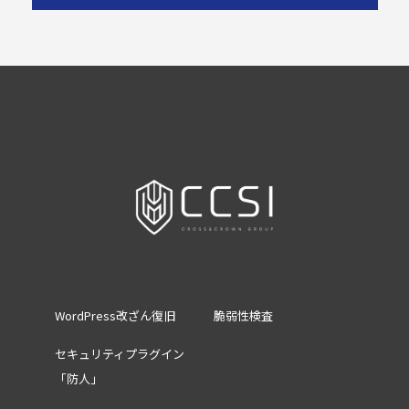
WordPress改ざん復旧
脆弱性検査
セキュリティプラグイン
「防人」